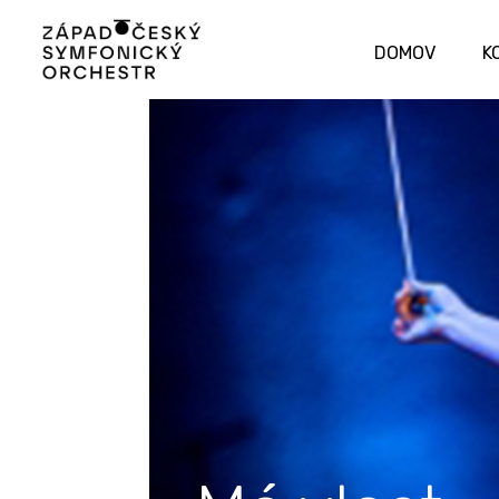
DOMOV
K