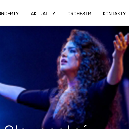
ONCERTY
AKTUALITY
ORCHESTR
KONTAKTY