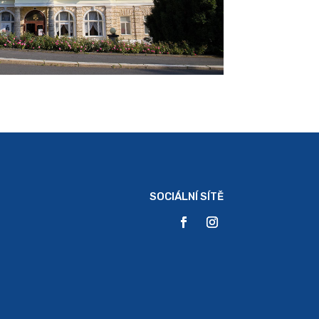
SOCIÁLNÍ SÍTĚ