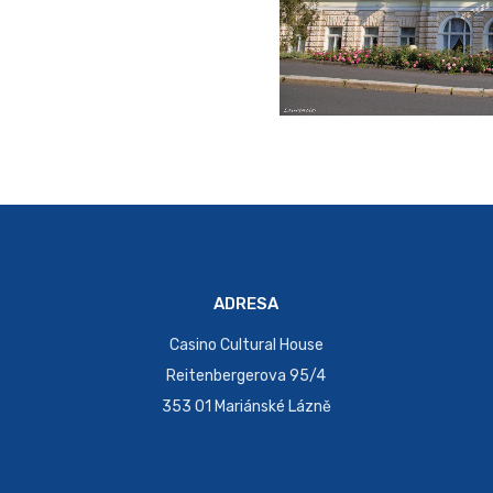
ADRESA
Casino Cultural House
Reitenbergerova 95/4
353 01 Mariánské Lázně